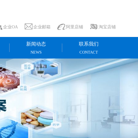
企业OA
企业邮箱
阿里店铺
淘宝店铺
新闻动态
联系我们
NEWS
CONTACT