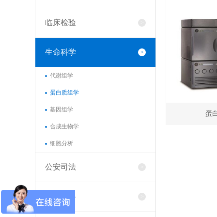
临床检验
生命科学
代谢组学
蛋白质组学
基因组学
蛋
合成生物学
细胞分析
公安司法
工程材料