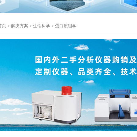
首页
>
解决方案
>
生命科学
>
蛋白质组学