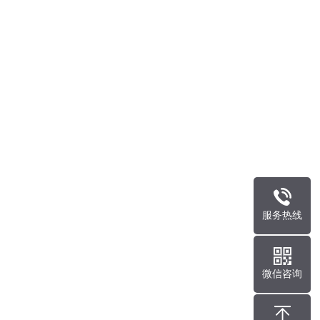
服务热线
微信咨询