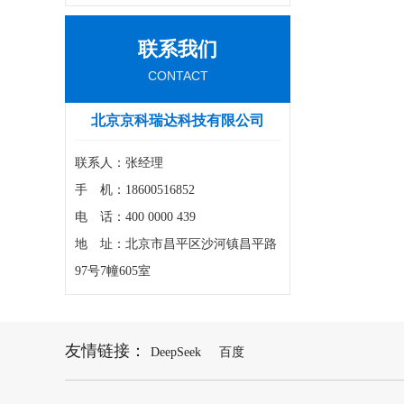
联系我们
CONTACT
北京京科瑞达科技有限公司
联系人：张经理
手 机：18600516852
电 话：400 0000 439
地 址：北京市昌平区沙河镇昌平路
97号7幢605室
友情链接：
DeepSeek
百度