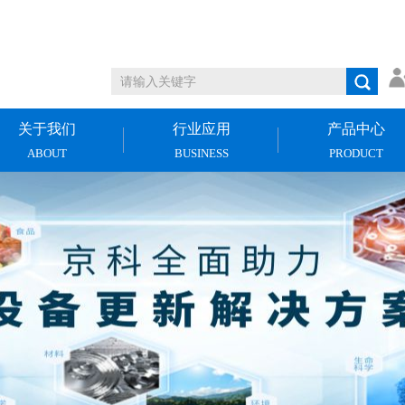
关于我们
行业应用
产品中心
ABOUT
BUSINESS
PRODUCT