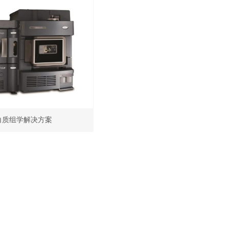
白质组学解决方案