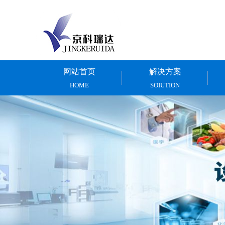
网站首页
解决方案
HOME
SOIUTION