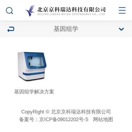
基因组学
基因组学解决方案
CopyRight © 北京京科瑞达科技有限公司
备案号：
京ICP备09012202号-5
网站地图