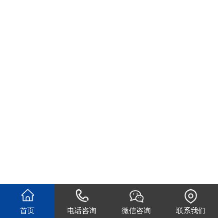
首页
电话咨询
微信咨询
联系我们